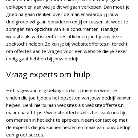
verkopen en aan wie je dit wil gaan verkopen. Dan moet je
goed na gaan denken over de manier waarop jij jouw
doelgroep wil gaan benaderen en jij er tussen uit weet te
springen ten opzichte van alle concurrenten. Handige
website als websiteoffertes.nl kunnen jou tijdens deze
zoektocht helpen. Zo kun je bij websiteoffertes.nl terecht
om offertes aan te vragen voor een website die je zeker
nodig gaat hebben bij jouw bedrijf.
Vraag experts om hulp
Het is gewoon erg belangrijk dat jij mensen weet te
vinden die jou tijdens het opzetten van jouw bedrijf kunnen
helpen. Denk hierbij aan websites als websiteoffertes.nl,
maar naast https://websiteoffertes.nl is het vaak ook fijn
om mensen in het echt te spreken. Neem contact op met
de experts die jou kunnen helpen en maak van jouw bedrijf
een groot succes.