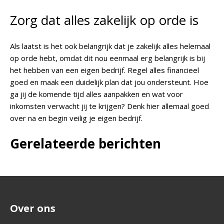
Zorg dat alles zakelijk op orde is
Als laatst is het ook belangrijk dat je zakelijk alles helemaal
op orde hebt, omdat dit nou eenmaal erg belangrijk is bij
het hebben van een eigen bedrijf. Regel alles financieel
goed en maak een duidelijk plan dat jou ondersteunt. Hoe
ga jij de komende tijd alles aanpakken en wat voor
inkomsten verwacht jij te krijgen? Denk hier allemaal goed
over na en begin veilig je eigen bedrijf.
Gerelateerde berichten
Over ons