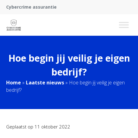
Cybercrime assurantie
Hoe begin jij veilig je eigen
bedrijf?
Home
»
Laatste nieuws
»
Hoe begin jij veilig je eigen
bedrijf?
Geplaatst op
11 oktober 2022