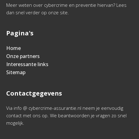
Meer weten over cybercrime en preventie hiervan? Lees
dan snel verder op onze site.
Pagina's
Home
Onze partners
Interessante links
Sitemap
Contactgegevens
Via info @ cybercrime-assurantie.nl neem je eenvoudig
contact met ons op. We beantwoorden je vragen zo snel
mogelijk.