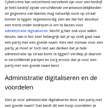
Cybercrime kan ontzettend vervelend zijn voor een bedrijf.
Je hebt bedrijf zijnde verschillende verantwoordelijkheden
en gegevens van klanten mag natuurlijk nooit op straat
komen te liggen. tegenwoordig zien we dat het absoluut
een trend onder bedrijven is om te kiezen voor
administratie digitaliseren
. Mocht jij hier ook voor willen
kiezen, dan is het zeer belangrijk dat je op zoek gaat naar
een partij met een goede naam. Kies niet zomaar voor een
partij, je moet er toch niet aan denken dat je hele
administratie op straat komt te liggen? Verdiep je daarom
in verschillende partijen en zorg ervoor dat je voor een
partij met een goede naam kiest.
Administratie digitaliseren en de
voordelen
Kies je voor administratie digitaliseren door een partij met
een goede naam? Dan biedt dit een hoop voordelen. Je