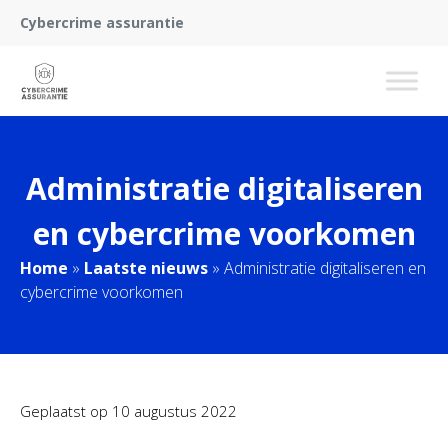
Cybercrime assurantie
Administratie digitaliseren
en cybercrime voorkomen
Home
»
Laatste nieuws
»
Administratie digitaliseren en
cybercrime voorkomen
Geplaatst op
10 augustus 2022