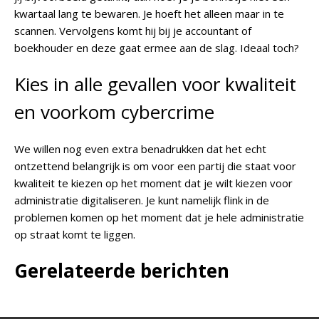
kwartaal lang te bewaren. Je hoeft het alleen maar in te
scannen. Vervolgens komt hij bij je accountant of
boekhouder en deze gaat ermee aan de slag. Ideaal toch?
Kies in alle gevallen voor kwaliteit
en voorkom cybercrime
We willen nog even extra benadrukken dat het echt
ontzettend belangrijk is om voor een partij die staat voor
kwaliteit te kiezen op het moment dat je wilt kiezen voor
administratie digitaliseren. Je kunt namelijk flink in de
problemen komen op het moment dat je hele administratie
op straat komt te liggen.
Gerelateerde berichten