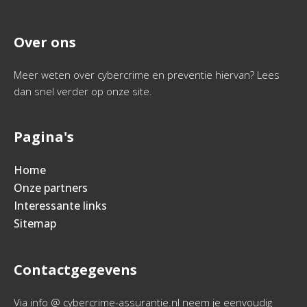
Over ons
Meer weten over cybercrime en preventie hiervan? Lees
dan snel verder op onze site.
Pagina's
Home
Onze partners
Interessante links
Sitemap
Contactgegevens
Via info @ cybercrime-assurantie.nl neem je eenvoudig