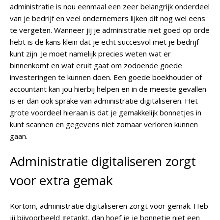
administratie is nou eenmaal een zeer belangrijk onderdeel
van je bedrijf en veel ondernemers lijken dit nog wel eens
te vergeten. Wanneer jij je administratie niet goed op orde
hebt is de kans klein dat je echt succesvol met je bedrijf
kunt zijn. Je moet namelijk precies weten wat er
binnenkomt en wat eruit gaat om zodoende goede
investeringen te kunnen doen. Een goede boekhouder of
accountant kan jou hierbij helpen en in de meeste gevallen
is er dan ook sprake van administratie digitaliseren. Het
grote voordeel hieraan is dat je gemakkelijk bonnetjes in
kunt scannen en gegevens niet zomaar verloren kunnen
gaan.
Administratie digitaliseren zorgt
voor extra gemak
Kortom, administratie digitaliseren zorgt voor gemak. Heb
jij bijvoorbeeld getankt, dan hoef je je bonnetje niet een